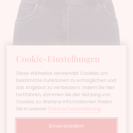
Cookie-Einstellungen
Diese Webseite verwendet Cookies, um
bestimmte Funktionen zu ermöglichen und
das Angebot zu verbessern. Indem Sie hier
fortfahren, stimmen Sie der Nutzung von
Cookies zu. Weitere Informationen finden
Sie in unserer
Datenschutzerklärung
.
Einverstanden!