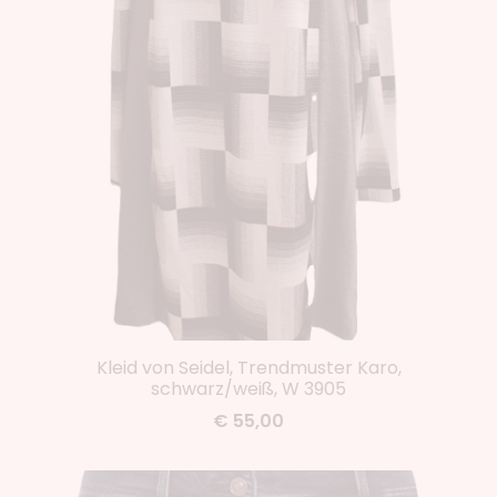
Kleid von Seidel, Trendmuster Karo,
schwarz/weiß, W 3905
€ 55,00