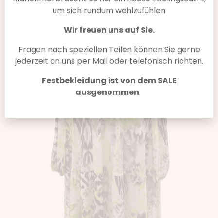
um sich rundum wohlzufühlen
Wir freuen uns auf Sie.
Fragen nach speziellen Teilen können Sie gerne
jederzeit an uns per Mail oder telefonisch richten.
Festbekleidung ist von dem SALE
ausgenommen
.