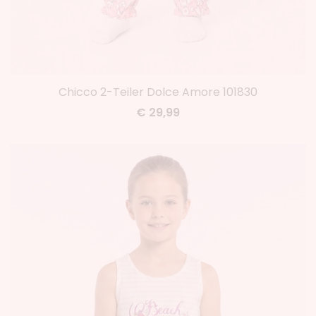
Chicco 2-Teiler Dolce Amore 101830
€ 29,99