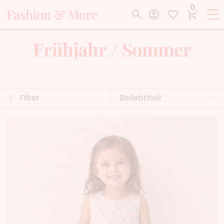
0
Frühjahr / Sommer
Filter
Beliebtheit