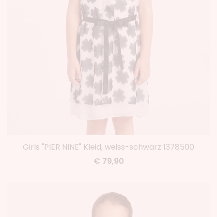
Girls "PIER NINE" Kleid, weiss-schwarz 1378500
€ 79,90