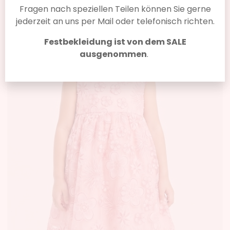
Fragen nach speziellen Teilen können Sie gerne
jederzeit an uns per Mail oder telefonisch richten.
Festbekleidung ist von dem SALE
ausgenommen
.