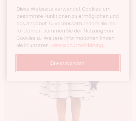
Diese Webseite verwendet Cookies, um
bestimmte Funktionen zu ermöglichen und
das Angebot zu verbessern. Indem Sie hier
fortfahren, stimmen Sie der Nutzung von
Cookies zu. Weitere Informationen finden
Sie in unserer
Datenschutzerklärung
.
Einverstanden!