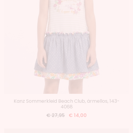
Kanz Sommerkleid Beach Club, ärmellos, 143-
4068
€ 27,95
€ 14,00