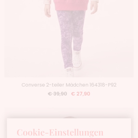
Converse 2-teiler Mädchen 164318-P92
€ 39,90
€ 27,90
Cookie-Einstellungen