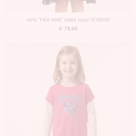
Girls "PIER NINE" Kleid, navy 1378800
€ 79,90