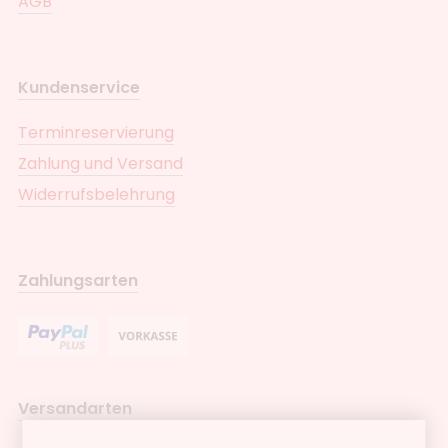
AGB
Kundenservice
Terminreservierung
Zahlung und Versand
Widerrufsbelehrung
Zahlungsarten
Versandarten