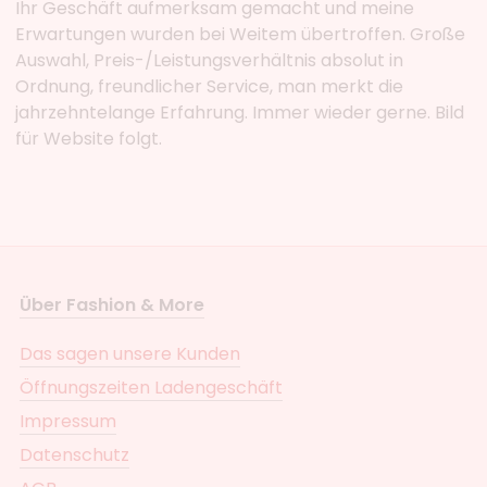
Ihr Geschäft aufmerksam gemacht und meine
Erwartungen wurden bei Weitem übertroffen. Große
Auswahl, Preis-/Leistungsverhältnis absolut in
Ordnung, freundlicher Service, man merkt die
jahrzehntelange Erfahrung. Immer wieder gerne. Bild
für Website folgt.
Über Fashion & More
Das sagen unsere Kunden
Öffnungszeiten Ladengeschäft
Impressum
Datenschutz